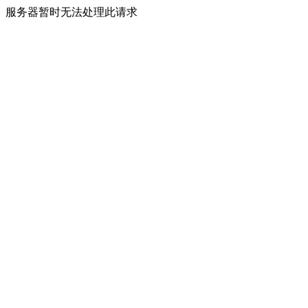
服务器暂时无法处理此请求