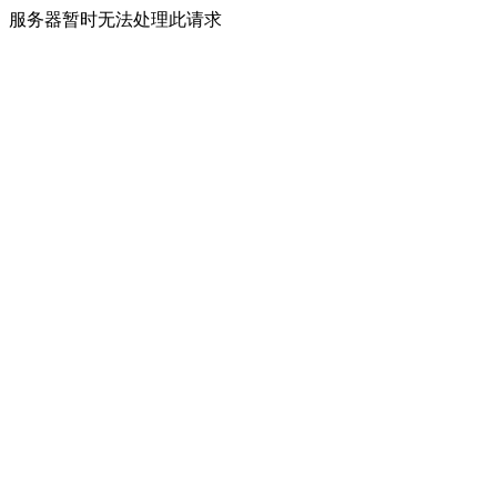
服务器暂时无法处理此请求