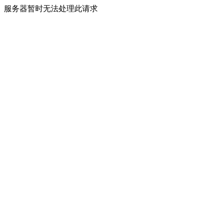
服务器暂时无法处理此请求